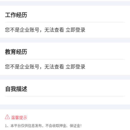
工作经历
您不是企业账号，无法查看
立即登录
教育经历
您不是企业账号，无法查看
立即登录
自我描述
温馨提示
1、本平台仅供信息发布，不会收取押金、保证金！