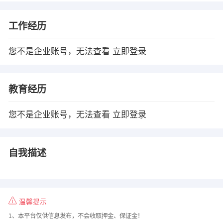
工作经历
您不是企业账号，无法查看
立即登录
教育经历
您不是企业账号，无法查看
立即登录
自我描述
温馨提示
1、本平台仅供信息发布，不会收取押金、保证金！