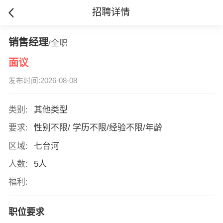
招聘详情
销售经理
/全职
面议
发布时间:2026-08-08
类别:
其他类型
要求:
性别不限/ 学历不限/经验不限/年龄
区域:
七台河
人数:
5人
福利:
职位要求