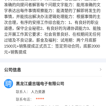
准确的向提问者解答每个问题文字能力：能用准确的文
字表达出每件事情观察能力：能清楚的了解即将发生的
事情，并能找出解决办法逻辑处理能力：根据事情的主
次合理，有序的安排工作综合能力：1、有良好的职业
道德，保守企业秘密2、有良好的沟通协调能力3、能独
立开展工作其它要求：社会背景良好、在校期间无任何
过错及不良记录。薪金及福利：试用期：两个月底薪
1500元+销售提成正式员工：签定劳动合同，底薪2000
元+销售提成
公司信息
黑龙江盛吉瑞电子有限公司
联系人：
人力资源
****
联系电话：