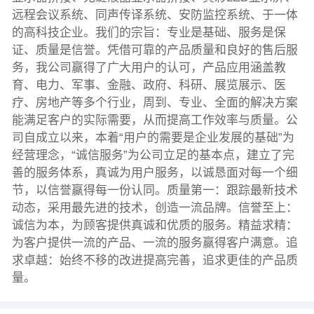
远程会议系统、同声传译系统、安防监控系统、于一体
的高科技企业。我们的宗旨：专业是基础、服务是保
证、质量是信誉。凭借可靠的产品质量和良好的售后服
务，我公司赢得了广大用户的认可，产品应用涵盖教
育、电力、军事、金融、政府、科研、展览展示、医
疗、房地产等多个行业，周到、专业、全面的解决方案
能满足客户的实际需要，从而提高工作效率与质量。公
司自成立以来，本着“用户的需要是企业发展的基础”为
经营理念，“诚信服务”为公司立足的基本点，建立了完
善的服务体系，真诚为用户服务，以诚恳面对每一个细
节，以信誉赢得每一份认同。质量第一：跟踪最新技术
动态，采用最先进的技术，创造一流品牌。信誉至上：
诚信为本，为顾客提供真诚和优质的服务。精益求精：
为客户提供一流的产品、一流的服务赢得客户满意。追
求卓越：始终不移的改进提高完善，追求更佳的产品质
量。