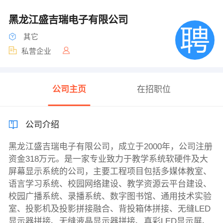
黑龙江盛吉瑞电子有限公司
其它
私营企业
公司主页
在招职位
公司介绍
黑龙江盛吉瑞电子有限公司，成立于2000年，公司注册
资金318万元。是一家专业致力于教学系统软硬件及大
屏幕显示系统的公司，主要工程项目包括多媒体教室、
语言学习系统、校园网络建设、教学资源云平台建设、
校园广播系统、录播系统、数字图书馆、通用技术实验
室、投影机及投影拼接融合、背投箱体拼接、无缝LED
显示器拼接、无缝液晶显示器拼接、真彩LED显示屏、