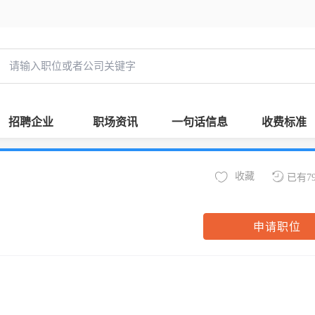
招聘企业
职场资讯
一句话信息
收费标准
收藏
已有7
申请职位