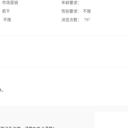
：
市场营销
年龄要求：
：
若干
性别要求：
不限
：
不限
浏览次数：
797
休。