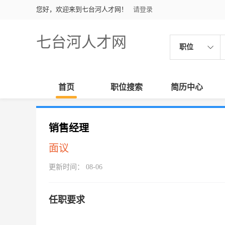
您好，欢迎来到七台河人才网！
请登录
七台河人才网
职位
首页
职位搜索
简历中心
销售经理
面议
更新时间： 08-06
任职要求