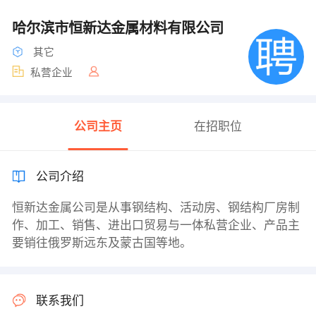
哈尔滨市恒新达金属材料有限公司
其它
私营企业
公司主页
在招职位
公司介绍
恒新达金属公司是从事钢结构、活动房、钢结构厂房制
作、加工、销售、进出口贸易与一体私营企业、产品主
要销往俄罗斯远东及蒙古国等地。
联系我们